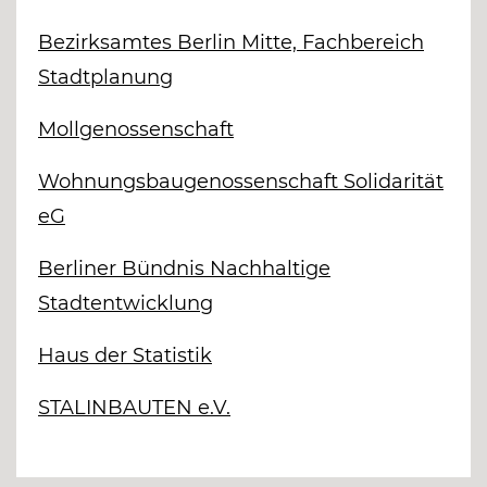
Bezirksamtes Berlin Mitte, Fachbereich
Stadtplanung
Mollgenossenschaft
Wohnungsbaugenossenschaft Solidarität
eG
Berliner Bündnis Nachhaltige
Stadtentwicklung
Haus der Statistik
STALINBAUTEN e.V.