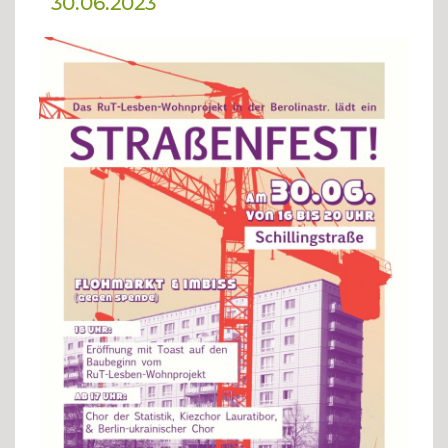
30.06.2023