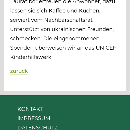
Lauratibor erfreuen die Anwohner, dazu
lassen sie sich Kaffee und Kuchen,
serviert vom Nachbarschaftsrat
unterstützt von ukrainischen Freunden,
schmecken. Die eingenommenen
Spenden überweisen wir an das UNICEF-
Kinderhilfswerk.
zurück
KONTAKT
IMPRESSUM
DATENSCHUTZ