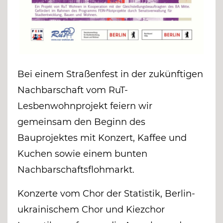
Bei einem Straßenfest in der zukünftigen
Nachbarschaft vom RuT-
Lesbenwohnprojekt feiern wir
gemeinsam den Beginn des
Bauprojektes mit Konzert, Kaffee und
Kuchen sowie einem bunten
Nachbarschaftsflohmarkt.
Konzerte vom Chor der Statistik, Berlin-
ukrainischem Chor und Kiezchor