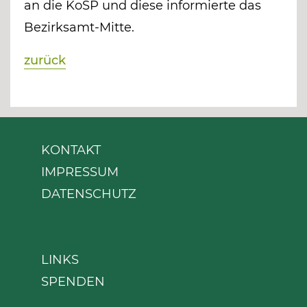
an die KoSP und diese informierte das
Bezirksamt-Mitte.
zurück
KONTAKT
IMPRESSUM
DATENSCHUTZ
LINKS
SPENDEN