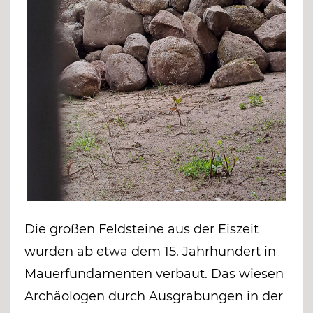
Die großen Feldsteine aus der Eiszeit
wurden ab etwa dem 15. Jahrhundert in
Mauerfundamenten verbaut. Das wiesen
Archäologen durch Ausgrabungen in der