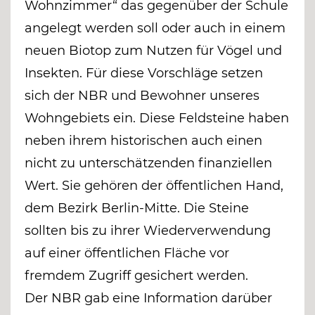
Wohnzimmer“ das gegenüber der Schule
angelegt werden soll oder auch in einem
neuen Biotop zum Nutzen für Vögel und
Insekten. Für diese Vorschläge setzen
sich der NBR und Bewohner unseres
Wohngebiets ein. Diese Feldsteine haben
neben ihrem historischen auch einen
nicht zu unterschätzenden finanziellen
Wert. Sie gehören der öffentlichen Hand,
dem Bezirk Berlin-Mitte. Die Steine
sollten bis zu ihrer Wiederverwendung
auf einer öffentlichen Fläche vor
fremdem Zugriff gesichert werden.
Der NBR gab eine Information darüber