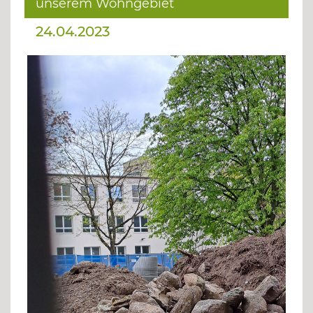
unserem Wohngebiet
24.04.2023