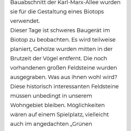
Bauabschnitt der Karl-Marx-Allee wurden
sie für die Gestaltung eines Biotops
verwendet.
Dieser Tage ist schweres Baugerät im
Biotop zu beobachten. Es wird teilweise
planiert, Gehölze wurden mitten in der
Brutzeit der Vögel entfernt. Die noch
vorhandenen großen Feldsteine wurden
ausgegraben. Was aus ihnen wohl wird?
Diese historisch interessanten Feldsteine
müssen unbedingt in unserem
Wohngebiet bleiben. Möglichkeiten
wären auf einem Spielplatz, vielleicht
auch im angedachten „Grünen