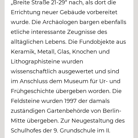
„Breite Straße 21-29“ nach, als dort die
Errichtung neuer Gebäude vorbereitet
wurde. Die Archäologen bargen ebenfalls
etliche interessante Zeugnisse des
alltäglichen Lebens. Die Fundobjekte aus
Keramik, Metall, Glas, Knochen und
Lithographisteine wurden
wissenschaftlich ausgewertet und sind
im Anschluss dem Museum für Ur- und
Frühgeschichte übergeben worden. Die
Feldsteine wurden 1997 der damals
zuständigen Gartenbehörde von Berlin-
Mitte übergeben. Zur Neugestaltung des
Schulhofes der 9. Grundschule im II.