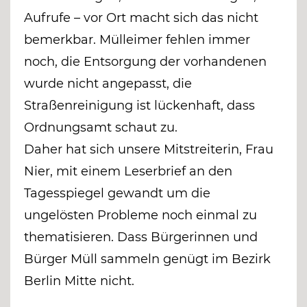
Aufrufe – vor Ort macht sich das nicht
bemerkbar. Mülleimer fehlen immer
noch, die Entsorgung der vorhandenen
wurde nicht angepasst, die
Straßenreinigung ist lückenhaft, dass
Ordnungsamt schaut zu.
Daher hat sich unsere Mitstreiterin, Frau
Nier, mit einem Leserbrief an den
Tagesspiegel gewandt um die
ungelösten Probleme noch einmal zu
thematisieren. Dass Bürgerinnen und
Bürger Müll sammeln genügt im Bezirk
Berlin Mitte nicht.