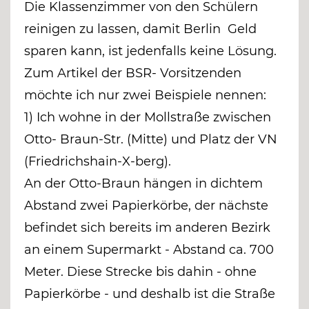
Die Klassenzimmer von den Schülern
reinigen zu lassen, damit Berlin Geld
sparen kann, ist jedenfalls keine Lösung.
Zum Artikel der BSR- Vorsitzenden
möchte ich nur zwei Beispiele nennen:
1) Ich wohne in der Mollstraße zwischen
Otto- Braun-Str. (Mitte) und Platz der VN
(Friedrichshain-X-berg).
An der Otto-Braun hängen in dichtem
Abstand zwei Papierkörbe, der nächste
befindet sich bereits im anderen Bezirk
an einem Supermarkt - Abstand ca. 700
Meter. Diese Strecke bis dahin - ohne
Papierkörbe - und deshalb ist die Straße