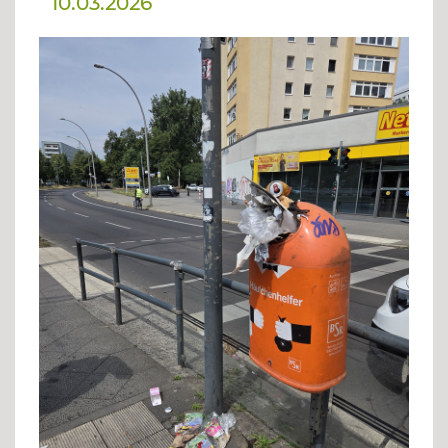
10.03.2026