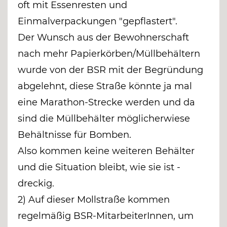
oft mit Essenresten und
Einmalverpackungen "gepflastert".
Der Wunsch aus der Bewohnerschaft
nach mehr Papierkörben/Müllbehältern
wurde von der BSR mit der Begründung
abgelehnt, diese Straße könnte ja mal
eine Marathon-Strecke werden und da
sind die Müllbehälter möglicherwiese
Behältnisse für Bomben.
Also kommen keine weiteren Behälter
und die Situation bleibt, wie sie ist -
dreckig.
2) Auf dieser Mollstraße kommen
regelmäßig BSR-MitarbeiterInnen, um