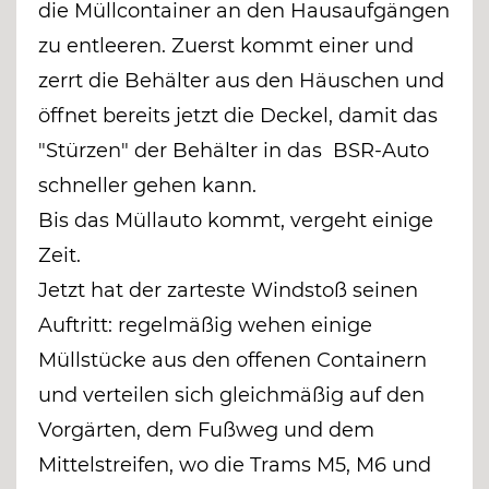
die Müllcontainer an den Hausaufgängen
zu entleeren. Zuerst kommt einer und
zerrt die Behälter aus den Häuschen und
öffnet bereits jetzt die Deckel, damit das
"Stürzen" der Behälter in das BSR-Auto
schneller gehen kann.
Bis das Müllauto kommt, vergeht einige
Zeit.
Jetzt hat der zarteste Windstoß seinen
Auftritt: regelmäßig wehen einige
Müllstücke aus den offenen Containern
und verteilen sich gleichmäßig auf den
Vorgärten, dem Fußweg und dem
Mittelstreifen, wo die Trams M5, M6 und