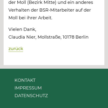
der Moll (Bezirk Mitte) und ein anderes
Verhalten der BSR-Mitarbeiter auf der
Moll bei ihrer Arbeit.
Vielen Dank,
Claudia Nier, Mollstraße, 10178 Berlin
zurück
KONTAKT
IMPRESSUM
DATENSCHUTZ