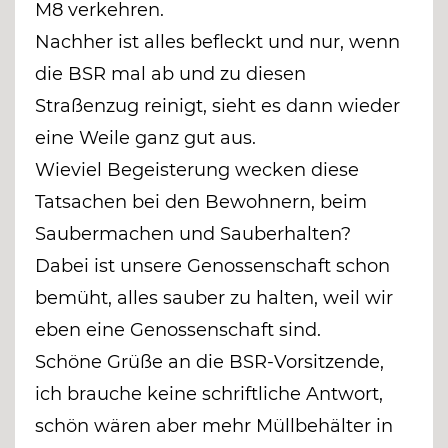
M8 verkehren.
Nachher ist alles befleckt und nur, wenn
die BSR mal ab und zu diesen
Straßenzug reinigt, sieht es dann wieder
eine Weile ganz gut aus.
Wieviel Begeisterung wecken diese
Tatsachen bei den Bewohnern, beim
Saubermachen und Sauberhalten?
Dabei ist unsere Genossenschaft schon
bemüht, alles sauber zu halten, weil wir
eben eine Genossenschaft sind.
Schöne Grüße an die BSR-Vorsitzende,
ich brauche keine schriftliche Antwort,
schön wären aber mehr Müllbehälter in