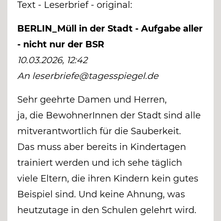
Text - Leserbrief - original:
BERLIN_Müll in der Stadt - Aufgabe aller
- nicht nur der BSR
10.03.2026, 12:42
An leserbriefe@tagesspiegel.de
Sehr geehrte Damen und Herren,
ja, die BewohnerInnen der Stadt sind alle
mitverantwortlich für die Sauberkeit.
Das muss aber bereits in Kindertagen
trainiert werden und ich sehe täglich
viele Eltern, die ihren Kindern kein gutes
Beispiel sind. Und keine Ahnung, was
heutzutage in den Schulen gelehrt wird.