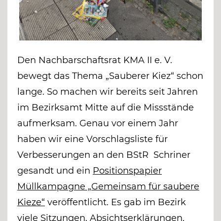
Den Nachbarschaftsrat KMA II e. V.
bewegt das Thema „Sauberer Kiez“ schon
lange. So machen wir bereits seit Jahren
im Bezirksamt Mitte auf die Missstände
aufmerksam. Genau vor einem Jahr
haben wir eine Vorschlagsliste für
Verbesserungen an den BStR Schriner
gesandt und ein
Positionspapier
Müllkampagne „Gemeinsam für saubere
Kieze“
veröffentlicht. Es gab im Bezirk
viele Sitzungen, Absichtserklärungen,