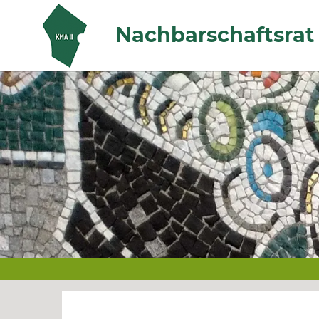
Zum Hauptinhalt springen
Nachbarschaftsrat 