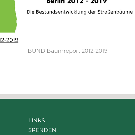
2-2019
BUND Baumreport 2012-2019
LINKS
SPENDEN