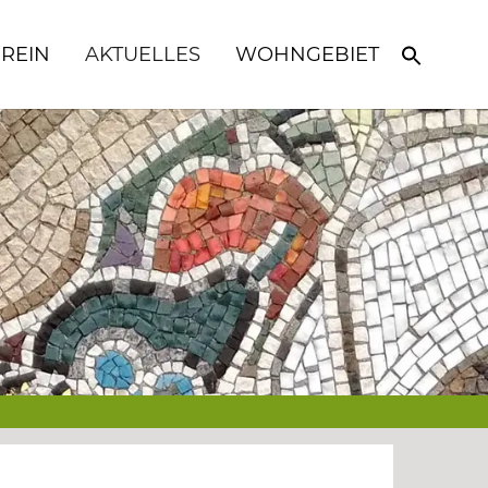
REIN
AKTUELLES
WOHNGEBIET