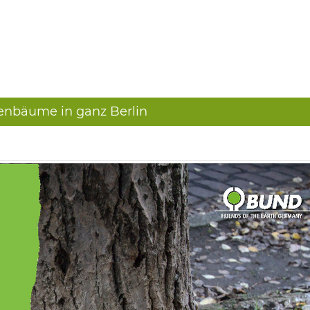
ßenbäume in ganz Berlin