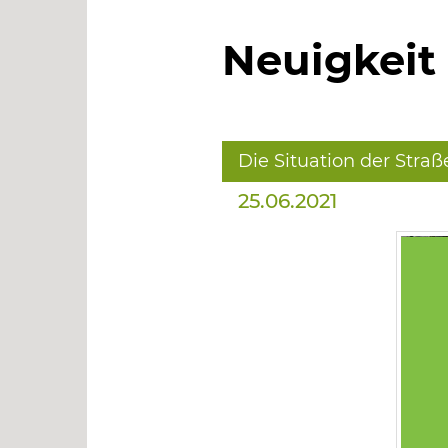
Neuigkeit
Die Situation der Stra
25.06.2021