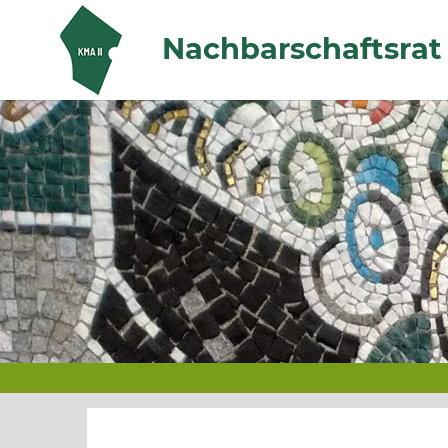
Zum Hauptinhalt springen
Nachbarschaftsrat 