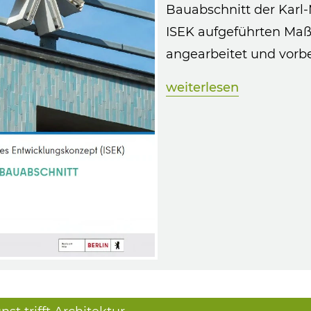
Bauabschnitt der Karl-
ISEK aufgeführten Ma
angearbeitet und vorbe
weiterlesen