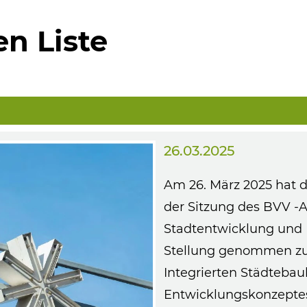
n Liste
26.03.2025
Am 26. März 2025 hat d
der Sitzung des BVV -A
Stadtentwicklung und 
Stellung genommen zu
Integrierten Städtebau
Entwicklungskonzeptes (