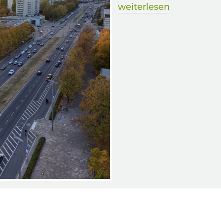
weiterlesen