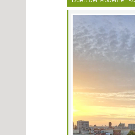
Duett der Moderne : Kun